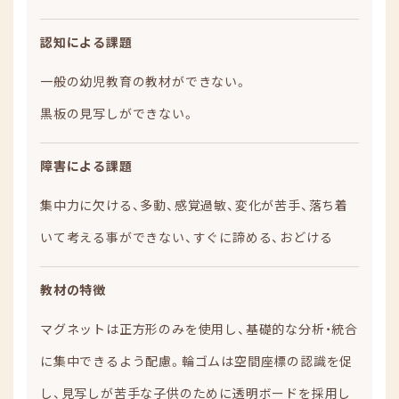
認知による課題
一般の幼児教育の教材ができない。
黒板の見写しができない。
障害による課題
集中力に欠ける、多動、感覚過敏、変化が苦手、落ち着
いて考える事ができない、すぐに諦める、おどける
教材の特徴
マグネットは正方形のみを使用し、基礎的な分析・統合
に集中できるよう配慮。輪ゴムは空間座標の認識を促
し、見写しが苦手な子供のために透明ボードを採用し