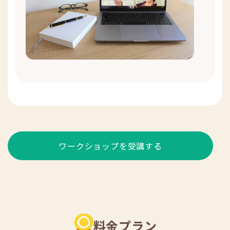
ワークショップを受講する
料金プラン