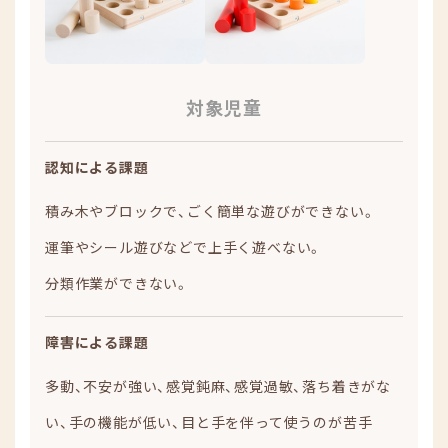
対象児童
認知による課題
積み木やブロックで、ごく簡単な遊びができない。
運筆やシール遊びなどで上手く遊べない。
分類作業ができない。
障害による課題
多動、不安が強い、感覚鈍麻、感覚過敏、落ち着きがな
い、手の機能が低い、目と手を伴って使うのが苦手