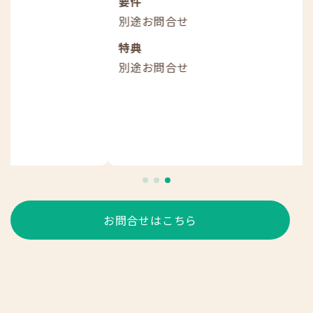
要件
別途お問合せ
特典
別途お問合せ
お問合せはこちら