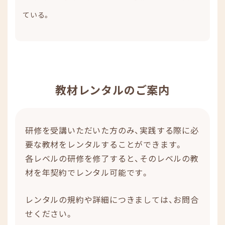
ている。
教材レンタルのご案内
研修を受講いただいた方のみ、実践する際に必
要な教材をレンタルすることができます。
各レベルの研修を修了すると、そのレベルの教
材を年契約でレンタル可能です。
レンタルの規約や詳細につきましては、お問合
せください。