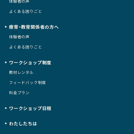
体験者の声
よくある困りごと
療育・教育関係者の方へ
体験者の声
よくある困りごと
ワークショップ制度
教材レンタル
フィードバック制度
料金プラン
ワークショップ日程
わたしたちは