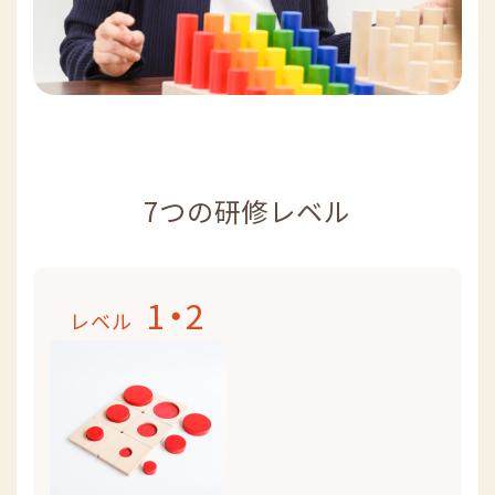
7つの研修レベル
1・2
レベル