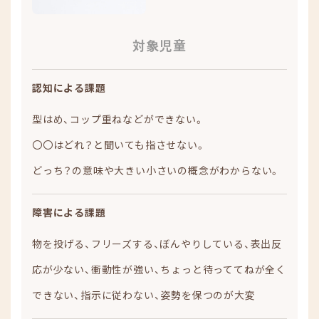
対象児童
認知による課題
型はめ、コップ重ねなどができない。
〇〇はどれ？と聞いても指させない。
どっち？の意味や大きい小さいの概念がわからない。
障害による課題
物を投げる、フリーズする、ぼんやりしている、表出反
応が少ない、衝動性が強い、ちょっと待っててねが全く
できない、指示に従わない、姿勢を保つのが大変