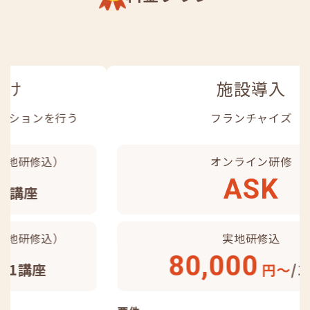
施設導入
フランチャイズ
オンライン研修
ASK
実地研修込
80,000
円～
/1講座