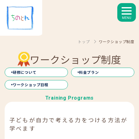
MENU
トップ
ワークショップ制度
ワークショップ制度
研修について
料金プラン
ワークショップ日程
子どもが自力で考える力を
つける方法が
学べます