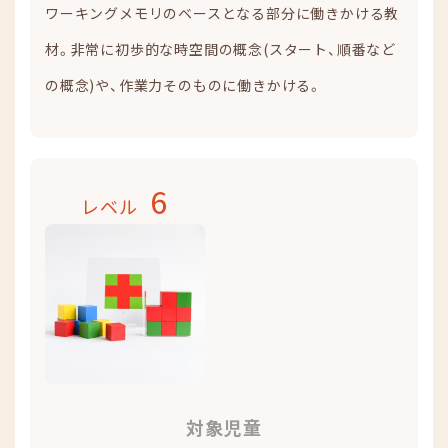
ワーキングメモリのベースとなる部分に働きかける教
材。非常に初歩的な時空間の概念(スタート、順番など
の概念)や、作業力そのものに働きかける。
6
レベル
対象児童