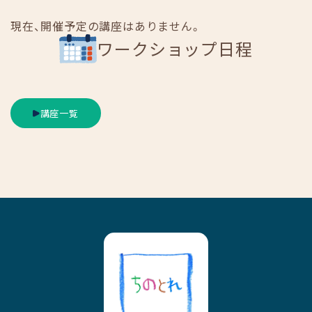
現在、開催予定の講座はありません。
ワークショップ日程
講座一覧