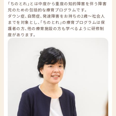
「ちのとれ」とは中度から重度の知的障害を伴う障害
児のための包括的な療育プログラムです。
ダウン症、自閉症、発達障害をお持ちの2歳〜社会人
までを対象とし、「ちのとれ」の療育プログラムは保
護者の方、他の療育施設の方も学べるように研修制
度があります。