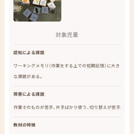
対象児童
認知による課題
ワーキングメモリ（作業をする上での短期記憶）に大き
な課題がある。
障害による課題
作業そのものが苦手、片手ばかり使う、切り替えが苦手
教材の特徴