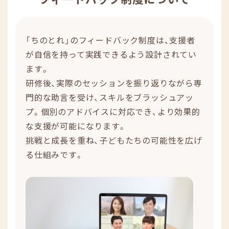
「ちのとれ」のフィードバック制度は、支援者
が自信を持って実践できるよう設計されてい
ます。
研修後、実際のセッションを振り返りながら専
門的な助言を受け、スキルをブラッシュアッ
プ。個別のアドバイスに対応でき、より効果的
な支援が可能になります。
挑戦と成長を重ね、子どもたちの可能性を広げ
る仕組みです。