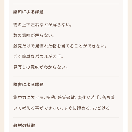
認知による課題
物の上下左右などが解らない。
数の意味が解らない。
触覚だけで見慣れた物を当てることができない。
ごく簡単なパズルが苦手。
見写しの意味がわからない。
障害による課題
集中力に欠ける、多動、感覚過敏、変化が苦手、落ち着
いて考える事ができない、すぐに諦める、おどける
教材の特徴