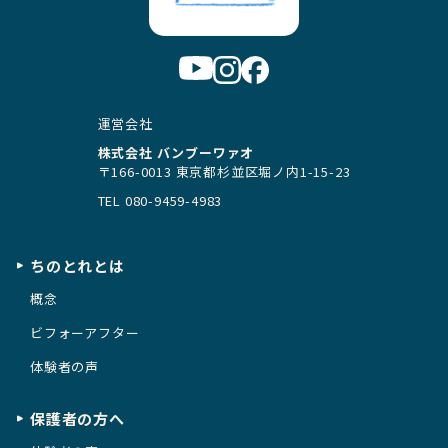
運営会社
株式会社 バンブーワァオ
〒166-0013 東京都杉並区堀ノ内1-15-23
TEL
080-9459-4983
ちのとれとは
概念
ビフォーアフター
体験者の声
保護者の方へ