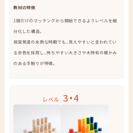
教材の特徴
1個だけのマッチングから開始できるようレベルを細
分化した構造。
視覚発達の未熟な時期でも、見えやすいと言われてい
る赤色を採用し、持ちやすい大きさや木特有の暖かみ
のある手触りが特徴。
3・4
レベル