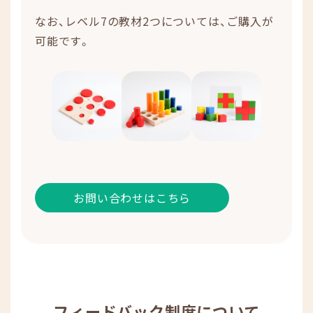
なお、レベル7の教材2つについては、ご購入が
可能です。
お問い合わせはこちら
フィードバック制度について