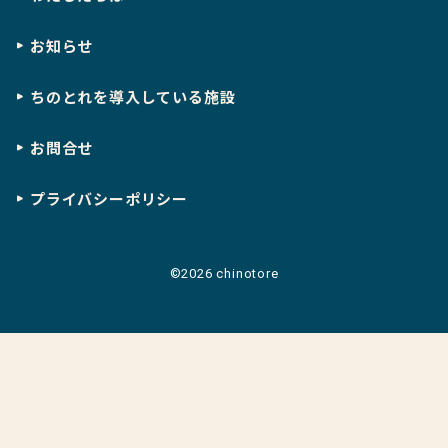
お知らせ
ちのとれを導入している施設
お問合せ
プライバシーポリシー
©2026 chinotore