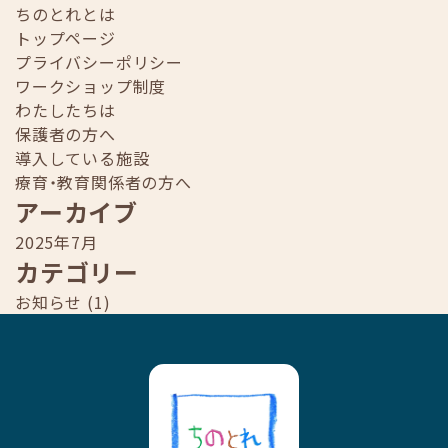
ちのとれとは
トップページ
プライバシーポリシー
ワークショップ制度
わたしたちは
保護者の方へ
導入している施設
療育・教育関係者の方へ
アーカイブ
2025年7月
カテゴリー
お知らせ
(1)