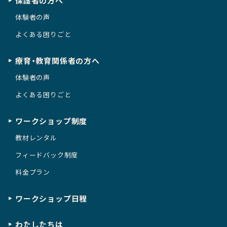
保護者の方へ
体験者の声
よくある困りごと
療育・教育関係者の方へ
体験者の声
よくある困りごと
ワークショップ制度
教材レンタル
フィードバック制度
料金プラン
ワークショップ日程
わたしたちは