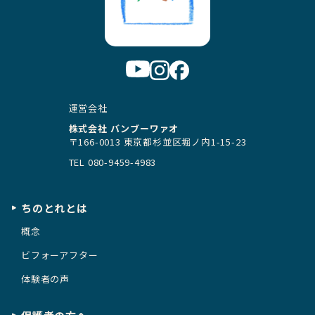
運営会社
株式会社 バンブーワァオ
〒166-0013 東京都杉並区堀ノ内1-15-23
TEL
080-9459-4983
ちのとれとは
概念
ビフォーアフター
体験者の声